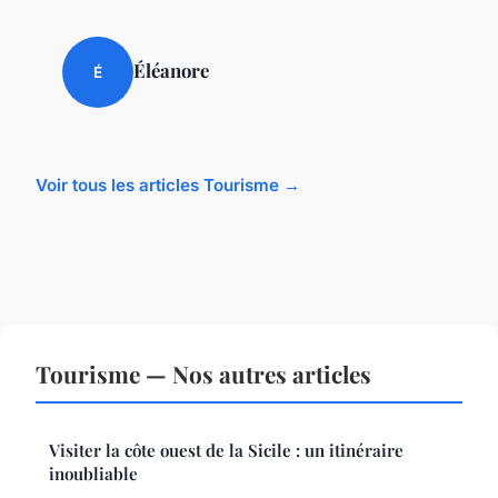
Éléanore
É
Voir tous les articles Tourisme →
Tourisme — Nos autres articles
Visiter la côte ouest de la Sicile : un itinéraire
inoubliable