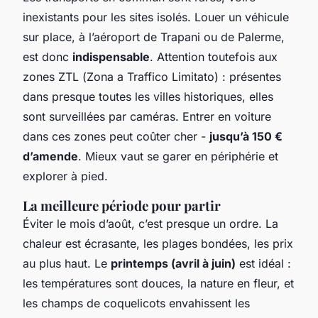
inexistants pour les sites isolés. Louer un véhicule
sur place, à l’aéroport de Trapani ou de Palerme,
est donc
indispensable
. Attention toutefois aux
zones ZTL (
Zona a Traffico Limitato
) : présentes
dans presque toutes les villes historiques, elles
sont surveillées par caméras. Entrer en voiture
dans ces zones peut coûter cher -
jusqu’à 150 €
d’amende
. Mieux vaut se garer en périphérie et
explorer à pied.
La meilleure période pour partir
Éviter le mois d’août, c’est presque un ordre. La
chaleur est écrasante, les plages bondées, les prix
au plus haut. Le
printemps (avril à juin)
est idéal :
les températures sont douces, la nature en fleur, et
les champs de coquelicots envahissent les