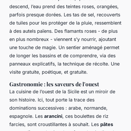
descend, l’eau prend des teintes roses, orangées,
parfois presque dorées. Les tas de sel, recouverts
de tuiles pour les protéger de la pluie, ressemblent
à des autels païens. Des flamants roses - de plus
en plus nombreux - viennent s’y nourrir, ajoutant
une touche de magie. Un sentier aménagé permet
de longer les bassins et de comprendre, via des
panneaux explicatifs, la technique de récolte. Une
visite gratuite, poétique, et gratuite.
Gastronomie : les saveurs de l'ouest
La cuisine de l’ouest de la Sicile est un miroir de
son histoire. Ici, tout porte la trace des
dominations successives : arabe, normande,
espagnole. Les
arancini
, ces boulettes de riz
farcies, sont croustillantes à souhait. Les
pâtes