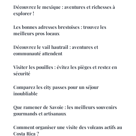
Découvrez le mexique : aventures et richesses à
explorer !
Les bonnes adresses brestoises : trouvez les
meilleurs pros locaux
Découvrez le vail hautrail : aventures et
communauté attendent
Visiter les pouilles : évitez les pièges et restez en
sécurité
Comparez les city passes pour un séjour
inoubliable
Que ramener de Savoie : les meilleurs souvenirs
gourmands et artisanaux
Comment organiser une visite des volcans actifs au
Costa Rica ?