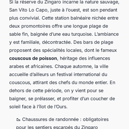
Si la réserve du Zingaro incarne la nature sauvage,
San Vito Lo Capo, juste à l’ouest, est son pendant
plus convivial. Cette station balnéaire nichée entre
deux promontoires offre une longue plage de
sable fin, baignée d’une eau turquoise. L’ambiance
y est familiale, décontractée. Des bars de plage
proposent des spécialités locales, dont le fameux
couscous de poisson
, héritage des influences
arabes et africaines. Chaque automne, la ville
accueille d’ailleurs un festival international du
couscous, attirant des chefs du monde entier. En
dehors de cette période, on y vient pour se
baigner, se prélasser, et profiter d’un coucher de
soleil face à l’îlot de
l’Ours
.
🥾 Chaussures de randonnée : obligatoires
pour les sentiers escarpés du Zingaro