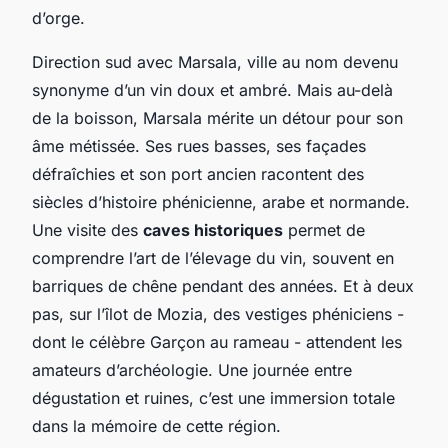
d’orge.
Direction sud avec Marsala, ville au nom devenu
synonyme d’un vin doux et ambré. Mais au-delà
de la boisson, Marsala mérite un détour pour son
âme métissée. Ses rues basses, ses façades
défraîchies et son port ancien racontent des
siècles d’histoire phénicienne, arabe et normande.
Une visite des
caves historiques
permet de
comprendre l’art de l’élevage du vin, souvent en
barriques de chêne pendant des années. Et à deux
pas, sur l’îlot de Mozia, des vestiges phéniciens -
dont le célèbre
Garçon au rameau
- attendent les
amateurs d’archéologie. Une journée entre
dégustation et ruines, c’est une immersion totale
dans la mémoire de cette région.