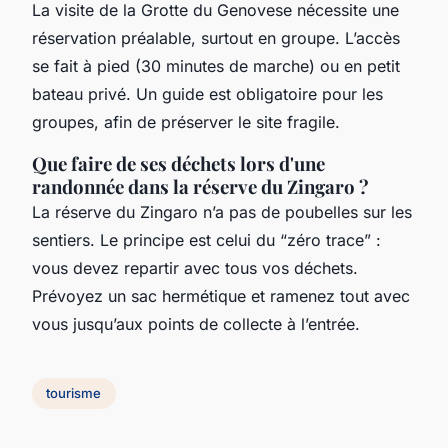
La visite de la Grotte du Genovese nécessite une
réservation préalable, surtout en groupe. L’accès
se fait à pied (30 minutes de marche) ou en petit
bateau privé. Un guide est obligatoire pour les
groupes, afin de préserver le site fragile.
Que faire de ses déchets lors d'une
randonnée dans la réserve du Zingaro ?
La réserve du Zingaro n’a pas de poubelles sur les
sentiers. Le principe est celui du “zéro trace” :
vous devez repartir avec tous vos déchets.
Prévoyez un sac hermétique et ramenez tout avec
vous jusqu’aux points de collecte à l’entrée.
tourisme