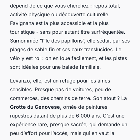
dépend de ce que vous cherchez : repos total,
activité physique ou découverte culturelle.
Favignana est la plus accessible et la plus
touristique - sans pour autant être surfréquentée.
Surnommée “l’île des papillons”, elle séduit par ses
plages de sable fin et ses eaux translucides. Le
vélo y est roi : on en loue facilement, et les pistes
sont idéales pour une balade familiale.
Levanzo, elle, est un refuge pour les âmes
sensibles. Presque pas de voitures, peu de
commerces, des chemins de terre. Son atout ? La
Grotte du Genovese
, ornée de peintures
rupestres datant de plus de 6 000 ans. C’est une
expérience rare, presque sacrée, qui demande un
peu d’effort pour l’accès, mais qui en vaut la