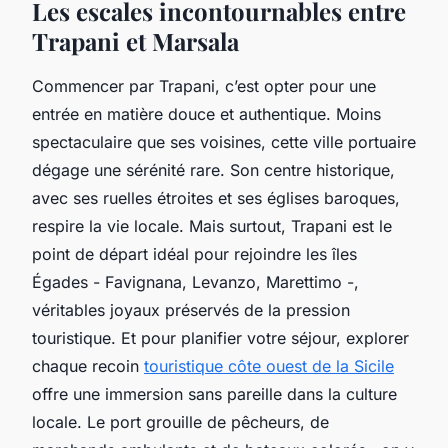
Les escales incontournables entre
Trapani et Marsala
Commencer par Trapani, c’est opter pour une
entrée en matière douce et authentique. Moins
spectaculaire que ses voisines, cette ville portuaire
dégage une sérénité rare. Son centre historique,
avec ses ruelles étroites et ses églises baroques,
respire la vie locale. Mais surtout, Trapani est le
point de départ idéal pour rejoindre les îles
Égades - Favignana, Levanzo, Marettimo -,
véritables joyaux préservés de la pression
touristique. Et pour planifier votre séjour, explorer
chaque recoin
touristique côte ouest de la Sicile
offre une immersion sans pareille dans la culture
locale. Le port grouille de pêcheurs, de