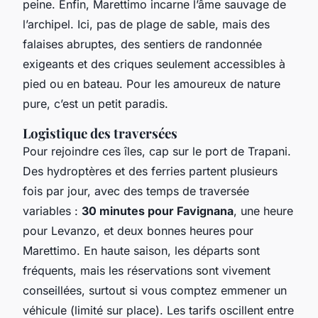
peine. Enfin, Marettimo incarne l’âme sauvage de
l’archipel. Ici, pas de plage de sable, mais des
falaises abruptes, des sentiers de randonnée
exigeants et des criques seulement accessibles à
pied ou en bateau. Pour les amoureux de nature
pure, c’est un petit paradis.
Logistique des traversées
Pour rejoindre ces îles, cap sur le port de Trapani.
Des hydroptères et des ferries partent plusieurs
fois par jour, avec des temps de traversée
variables :
30 minutes pour Favignana
, une heure
pour Levanzo, et deux bonnes heures pour
Marettimo. En haute saison, les départs sont
fréquents, mais les réservations sont vivement
conseillées, surtout si vous comptez emmener un
véhicule (limité sur place). Les tarifs oscillent entre