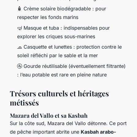
🧴 Crème solaire biodégradable : pour
respecter les fonds marins
🤿 Masque et tuba : indispensables pour
explorer les criques sous-marines
🧢 Casquette et lunettes : protection contre le
soleil réfléchi par le sable et la mer
🚰 Gourde réutilisable (éventuellement filtrante)
: l’eau potable est rare en pleine nature
Trésors culturels et héritages
métissés
Mazara del Vallo et sa Kasbah
Sur la côte sud, Mazara del Vallo détonne. Ce port
de pêche important abrite une
Kasbah arabo-