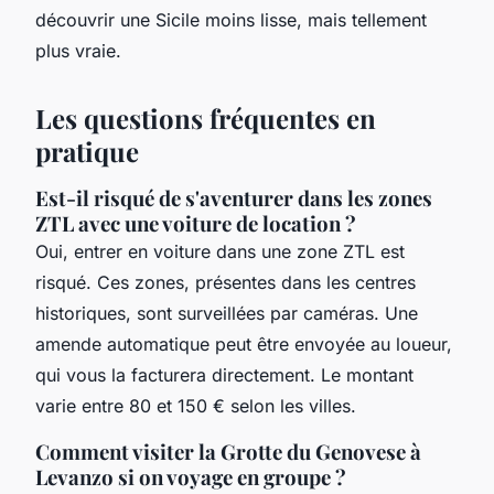
découvrir une Sicile moins lisse, mais tellement
plus vraie.
Les questions fréquentes en
pratique
Est-il risqué de s'aventurer dans les zones
ZTL avec une voiture de location ?
Oui, entrer en voiture dans une zone ZTL est
risqué. Ces zones, présentes dans les centres
historiques, sont surveillées par caméras. Une
amende automatique peut être envoyée au loueur,
qui vous la facturera directement. Le montant
varie entre 80 et 150 € selon les villes.
Comment visiter la Grotte du Genovese à
Levanzo si on voyage en groupe ?