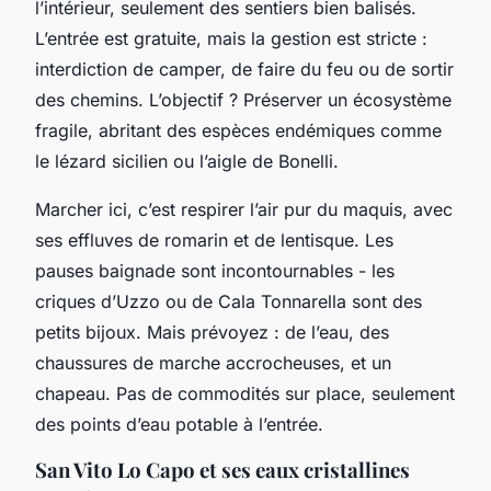
l’intérieur, seulement des sentiers bien balisés.
L’entrée est gratuite, mais la gestion est stricte :
interdiction de camper, de faire du feu ou de sortir
des chemins. L’objectif ? Préserver un écosystème
fragile, abritant des espèces endémiques comme
le lézard sicilien ou l’aigle de Bonelli.
Marcher ici, c’est respirer l’air pur du maquis, avec
ses effluves de romarin et de lentisque. Les
pauses baignade sont incontournables - les
criques d’
Uzzo
ou de
Cala Tonnarella
sont des
petits bijoux. Mais prévoyez : de l’eau, des
chaussures de marche accrocheuses, et un
chapeau. Pas de commodités sur place, seulement
des points d’eau potable à l’entrée.
San Vito Lo Capo et ses eaux cristallines