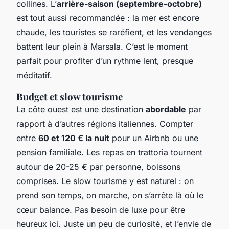
collines. L’
arrière-saison (septembre-octobre)
est tout aussi recommandée : la mer est encore
chaude, les touristes se raréfient, et les vendanges
battent leur plein à Marsala. C’est le moment
parfait pour profiter d’un rythme lent, presque
méditatif.
Budget et slow tourisme
La côte ouest est une destination
abordable
par
rapport à d’autres régions italiennes. Compter
entre
60 et 120 € la nuit
pour un Airbnb ou une
pension familiale. Les repas en trattoria tournent
autour de 20-25 € par personne, boissons
comprises. Le slow tourisme y est naturel : on
prend son temps, on marche, on s’arrête là où le
cœur balance. Pas besoin de luxe pour être
heureux ici. Juste un peu de curiosité, et l’envie de