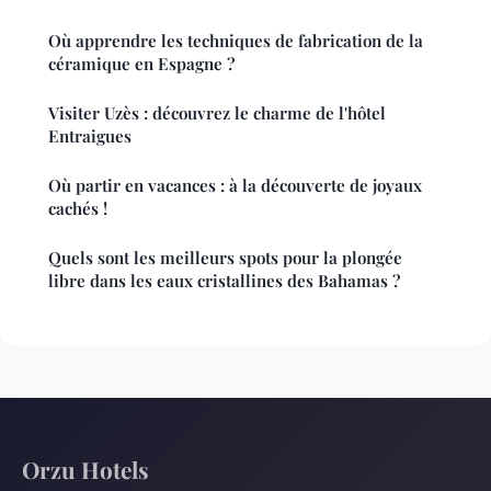
Où apprendre les techniques de fabrication de la
céramique en Espagne ?
Visiter Uzès : découvrez le charme de l'hôtel
Entraigues
Où partir en vacances : à la découverte de joyaux
cachés !
Quels sont les meilleurs spots pour la plongée
libre dans les eaux cristallines des Bahamas ?
Orzu Hotels