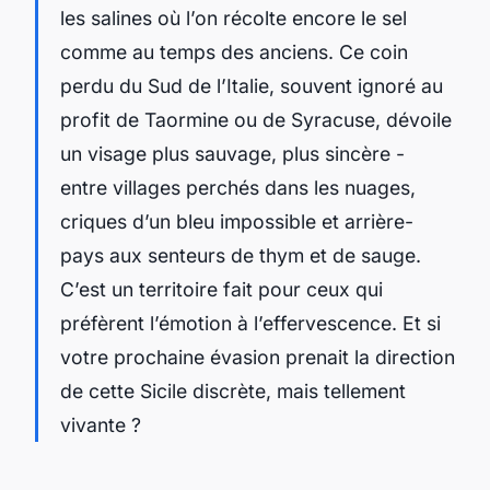
les salines où l’on récolte encore le sel
comme au temps des anciens. Ce coin
perdu du Sud de l’Italie, souvent ignoré au
profit de Taormine ou de Syracuse, dévoile
un visage plus sauvage, plus sincère -
entre villages perchés dans les nuages,
criques d’un bleu impossible et arrière-
pays aux senteurs de thym et de sauge.
C’est un territoire fait pour ceux qui
préfèrent l’émotion à l’effervescence. Et si
votre prochaine évasion prenait la direction
de cette Sicile discrète, mais tellement
vivante ?