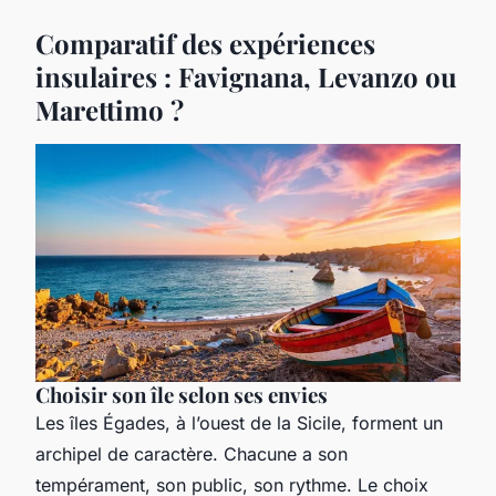
Comparatif des expériences
insulaires : Favignana, Levanzo ou
Marettimo ?
Choisir son île selon ses envies
Les îles Égades, à l’ouest de la Sicile, forment un
archipel de caractère. Chacune a son
tempérament, son public, son rythme. Le choix