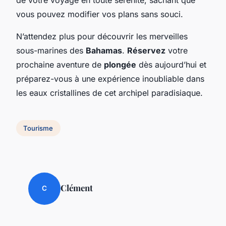
vous pouvez modifier vos plans sans souci.
N’attendez plus pour découvrir les merveilles
sous-marines des
Bahamas
.
Réservez
votre
prochaine aventure de
plongée
dès aujourd’hui et
préparez-vous à une expérience inoubliable dans
les eaux cristallines de cet archipel paradisiaque.
Tourisme
Clément
C