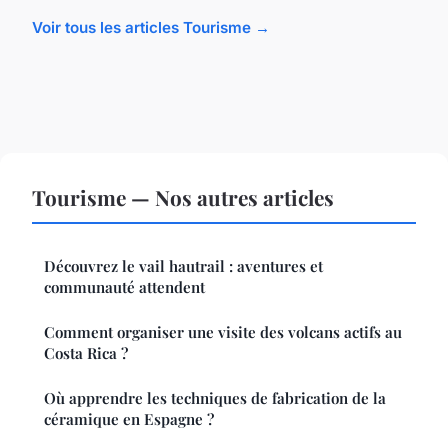
Voir tous les articles Tourisme →
Tourisme — Nos autres articles
Découvrez le vail hautrail : aventures et
communauté attendent
Comment organiser une visite des volcans actifs au
Costa Rica ?
Où apprendre les techniques de fabrication de la
céramique en Espagne ?