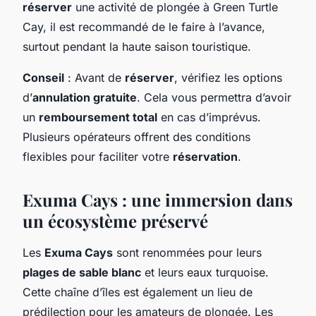
réserver
une activité de plongée à Green Turtle
Cay, il est recommandé de le faire à l’avance,
surtout pendant la haute saison touristique.
Conseil
: Avant de
réserver
, vérifiez les options
d’
annulation gratuite
. Cela vous permettra d’avoir
un
remboursement total
en cas d’imprévus.
Plusieurs opérateurs offrent des conditions
flexibles pour faciliter votre
réservation
.
Exuma Cays : une immersion dans
un écosystème préservé
Les
Exuma Cays
sont renommées pour leurs
plages de sable blanc
et leurs eaux turquoise.
Cette chaîne d’îles est également un lieu de
prédilection pour les amateurs de plongée. Les