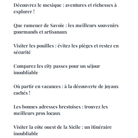
Découvrez le mexique : aventures et richesses à
explorer !
Que ramener de Savoie : les meilleurs souvenirs
gourmands et artisanaux
Visiter les pouilles : évitez les pièges et restez en
sécurité
Comparez les city passes pour un séjour
inoubliable
Où partir en vacances : à la découverte de joyaux
cachés !
Les bonnes adresses brestoises : trouvez les
meilleurs pros locaux
Visiter la côte ouest de la Sicile : un itinéraire
inoubliable