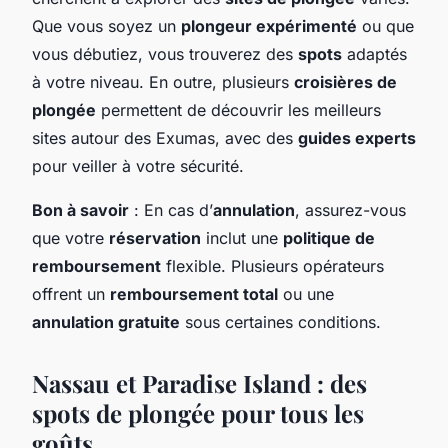
Que vous soyez un
plongeur expérimenté
ou que
vous débutiez, vous trouverez des
spots
adaptés
à votre niveau. En outre, plusieurs
croisières de
plongée
permettent de découvrir les meilleurs
sites autour des Exumas, avec des
guides experts
pour veiller à votre sécurité.
Bon à savoir
: En cas d’
annulation
, assurez-vous
que votre
réservation
inclut une
politique de
remboursement
flexible. Plusieurs opérateurs
offrent un
remboursement total
ou une
annulation gratuite
sous certaines conditions.
Nassau et Paradise Island : des
spots de plongée pour tous les
goûts