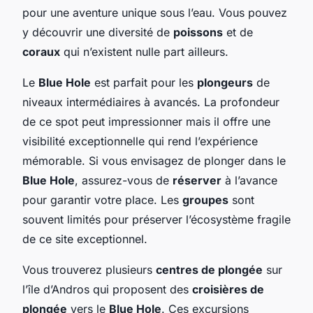
pour une aventure unique sous l’eau. Vous pouvez
y découvrir une diversité de
poissons
et de
coraux
qui n’existent nulle part ailleurs.
Le
Blue Hole
est parfait pour les
plongeurs
de
niveaux intermédiaires à avancés. La profondeur
de ce spot peut impressionner mais il offre une
visibilité exceptionnelle qui rend l’expérience
mémorable. Si vous envisagez de plonger dans le
Blue Hole
, assurez-vous de
réserver
à l’avance
pour garantir votre place. Les
groupes
sont
souvent limités pour préserver l’écosystème fragile
de ce site exceptionnel.
Vous trouverez plusieurs
centres de plongée
sur
l’île d’Andros qui proposent des
croisières de
plongée
vers le
Blue Hole
. Ces excursions