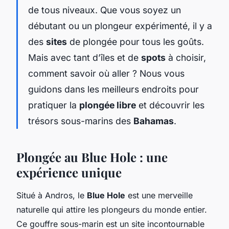
de tous niveaux. Que vous soyez un
débutant ou un plongeur expérimenté, il y a
des
sites
de plongée pour tous les goûts.
Mais avec tant d’îles et de
spots
à choisir,
comment savoir où aller ? Nous vous
guidons dans les meilleurs endroits pour
pratiquer la
plongée libre
et découvrir les
trésors sous-marins des
Bahamas
.
Plongée au Blue Hole : une
expérience unique
Situé à Andros, le
Blue Hole
est une merveille
naturelle qui attire les plongeurs du monde entier.
Ce gouffre sous-marin est un site incontournable