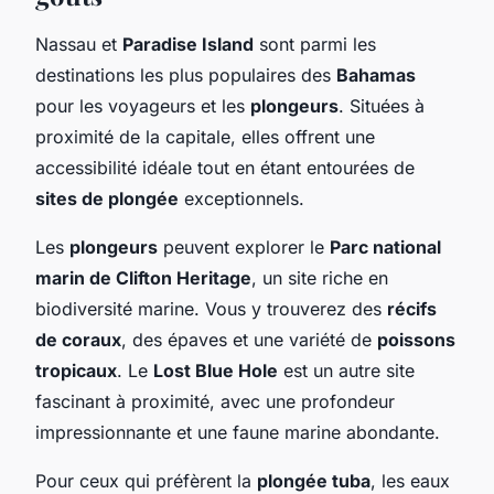
Nassau et
Paradise Island
sont parmi les
destinations les plus populaires des
Bahamas
pour les voyageurs et les
plongeurs
. Situées à
proximité de la capitale, elles offrent une
accessibilité idéale tout en étant entourées de
sites de plongée
exceptionnels.
Les
plongeurs
peuvent explorer le
Parc national
marin de Clifton Heritage
, un site riche en
biodiversité marine. Vous y trouverez des
récifs
de coraux
, des épaves et une variété de
poissons
tropicaux
. Le
Lost Blue Hole
est un autre site
fascinant à proximité, avec une profondeur
impressionnante et une faune marine abondante.
Pour ceux qui préfèrent la
plongée tuba
, les eaux