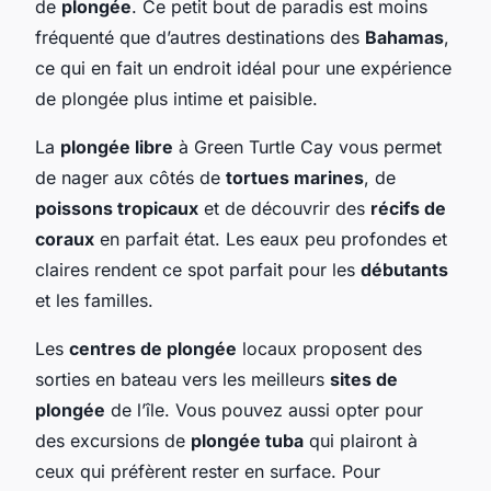
de
plongée
. Ce petit bout de paradis est moins
fréquenté que d’autres destinations des
Bahamas
,
ce qui en fait un endroit idéal pour une expérience
de plongée plus intime et paisible.
La
plongée libre
à Green Turtle Cay vous permet
de nager aux côtés de
tortues marines
, de
poissons tropicaux
et de découvrir des
récifs de
coraux
en parfait état. Les eaux peu profondes et
claires rendent ce spot parfait pour les
débutants
et les familles.
Les
centres de plongée
locaux proposent des
sorties en bateau vers les meilleurs
sites de
plongée
de l’île. Vous pouvez aussi opter pour
des excursions de
plongée tuba
qui plairont à
ceux qui préfèrent rester en surface. Pour