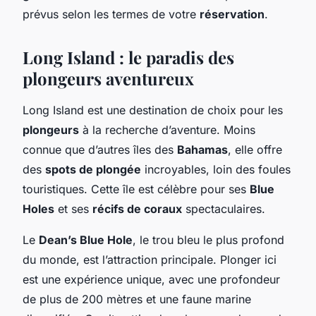
prévus selon les termes de votre
réservation
.
Long Island : le paradis des
plongeurs aventureux
Long Island est une destination de choix pour les
plongeurs
à la recherche d’aventure. Moins
connue que d’autres îles des
Bahamas
, elle offre
des
spots de plongée
incroyables, loin des foules
touristiques. Cette île est célèbre pour ses
Blue
Holes
et ses
récifs de coraux
spectaculaires.
Le
Dean’s Blue Hole
, le trou bleu le plus profond
du monde, est l’attraction principale. Plonger ici
est une expérience unique, avec une profondeur
de plus de 200 mètres et une faune marine