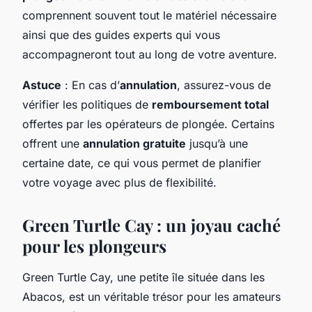
comprennent souvent tout le matériel nécessaire
ainsi que des guides experts qui vous
accompagneront tout au long de votre aventure.
Astuce
: En cas d’
annulation
, assurez-vous de
vérifier les politiques de
remboursement total
offertes par les opérateurs de plongée. Certains
offrent une
annulation gratuite
jusqu’à une
certaine date, ce qui vous permet de planifier
votre voyage avec plus de flexibilité.
Green Turtle Cay : un joyau caché
pour les plongeurs
Green Turtle Cay, une petite île située dans les
Abacos, est un véritable trésor pour les amateurs