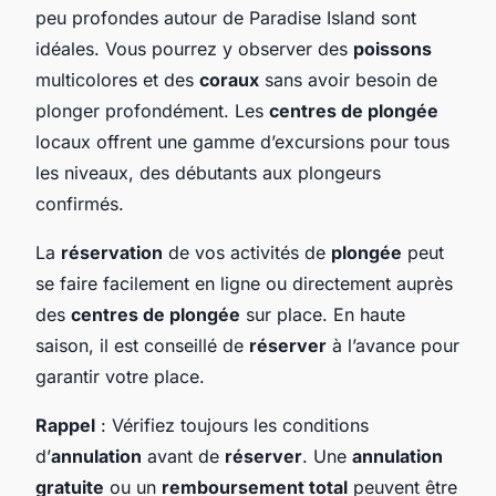
peu profondes autour de Paradise Island sont
idéales. Vous pourrez y observer des
poissons
multicolores et des
coraux
sans avoir besoin de
plonger profondément. Les
centres de plongée
locaux offrent une gamme d’excursions pour tous
les niveaux, des débutants aux plongeurs
confirmés.
La
réservation
de vos activités de
plongée
peut
se faire facilement en ligne ou directement auprès
des
centres de plongée
sur place. En haute
saison, il est conseillé de
réserver
à l’avance pour
garantir votre place.
Rappel
: Vérifiez toujours les conditions
d’
annulation
avant de
réserver
. Une
annulation
gratuite
ou un
remboursement total
peuvent être