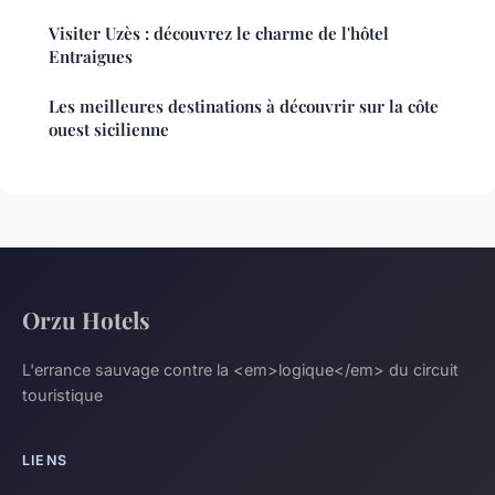
Visiter Uzès : découvrez le charme de l'hôtel
Entraigues
Les meilleures destinations à découvrir sur la côte
ouest sicilienne
Orzu Hotels
L'errance sauvage contre la <em>logique</em> du circuit
touristique
LIENS