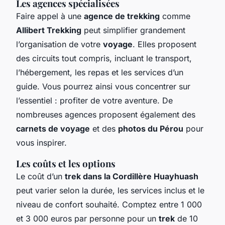
Les agences spécialisées
Faire appel à une
agence de trekking
comme
Allibert Trekking
peut simplifier grandement
l’organisation de votre
voyage
. Elles proposent
des circuits tout compris, incluant le transport,
l’hébergement, les repas et les services d’un
guide. Vous pourrez ainsi vous concentrer sur
l’essentiel : profiter de votre aventure. De
nombreuses agences proposent également des
carnets de voyage
et des
photos du Pérou
pour
vous inspirer.
Les coûts et les options
Le coût d’un
trek dans la Cordillère Huayhuash
peut varier selon la durée, les services inclus et le
niveau de confort souhaité. Comptez entre 1 000
et 3 000 euros par personne pour un
trek
de 10