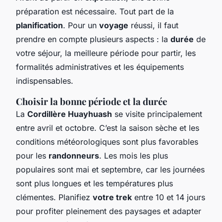
préparation est nécessaire. Tout part de la
planification
. Pour un
voyage
réussi, il faut
prendre en compte plusieurs aspects : la
durée
de
votre séjour, la meilleure période pour partir, les
formalités administratives et les équipements
indispensables.
Choisir la bonne période et la durée
La
Cordillère Huayhuash
se visite principalement
entre avril et octobre. C’est la saison sèche et les
conditions météorologiques sont plus favorables
pour les
randonneurs
. Les mois les plus
populaires sont mai et septembre, car les journées
sont plus longues et les températures plus
clémentes. Planifiez
votre trek
entre 10 et 14 jours
pour profiter pleinement des paysages et adapter