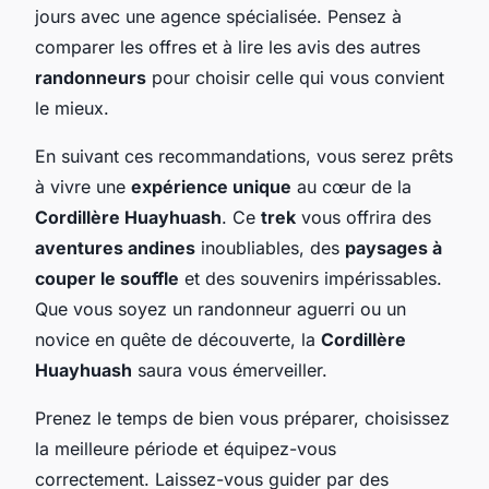
jours avec une agence spécialisée. Pensez à
comparer les offres et à lire les avis des autres
randonneurs
pour choisir celle qui vous convient
le mieux.
En suivant ces recommandations, vous serez prêts
à vivre une
expérience unique
au cœur de la
Cordillère Huayhuash
. Ce
trek
vous offrira des
aventures andines
inoubliables, des
paysages à
couper le souffle
et des souvenirs impérissables.
Que vous soyez un randonneur aguerri ou un
novice en quête de découverte, la
Cordillère
Huayhuash
saura vous émerveiller.
Prenez le temps de bien vous préparer, choisissez
la meilleure période et équipez-vous
correctement. Laissez-vous guider par des