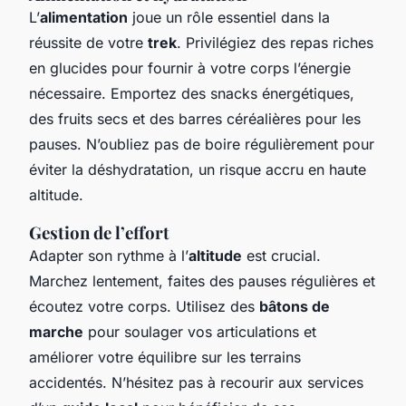
L’
alimentation
joue un rôle essentiel dans la
réussite de votre
trek
. Privilégiez des repas riches
en glucides pour fournir à votre corps l’énergie
nécessaire. Emportez des snacks énergétiques,
des fruits secs et des barres céréalières pour les
pauses. N’oubliez pas de boire régulièrement pour
éviter la déshydratation, un risque accru en haute
altitude.
Gestion de l’effort
Adapter son rythme à l’
altitude
est crucial.
Marchez lentement, faites des pauses régulières et
écoutez votre corps. Utilisez des
bâtons de
marche
pour soulager vos articulations et
améliorer votre équilibre sur les terrains
accidentés. N’hésitez pas à recourir aux services