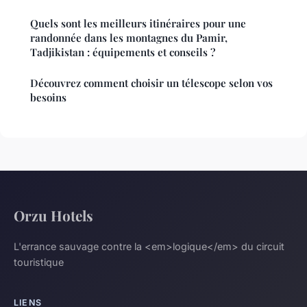
Quels sont les meilleurs itinéraires pour une
randonnée dans les montagnes du Pamir,
Tadjikistan : équipements et conseils ?
Découvrez comment choisir un télescope selon vos
besoins
Orzu Hotels
L'errance sauvage contre la <em>logique</em> du circuit
touristique
LIENS