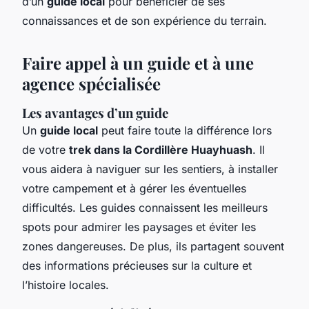
d’un
guide local
pour bénéficier de ses
connaissances et de son expérience du terrain.
Faire appel à un guide et à une
agence spécialisée
Les avantages d’un guide
Un
guide local
peut faire toute la différence lors
de votre
trek dans la Cordillère Huayhuash
. Il
vous aidera à naviguer sur les sentiers, à installer
votre campement et à gérer les éventuelles
difficultés. Les guides connaissent les meilleurs
spots pour admirer les paysages et éviter les
zones dangereuses. De plus, ils partagent souvent
des informations précieuses sur la culture et
l’histoire locales.