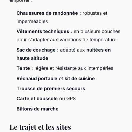
Chaussures de randonnée
: robustes et
imperméables
Vêtements techniques
: en plusieurs couches
pour s’adapter aux variations de température
Sac de couchage
: adapté aux
nuitées en
haute altitude
Tente
: légère et résistante aux intempéries
Réchaud portable
et
kit de cuisine
Trousse de premiers secours
Carte et boussole
ou GPS
Bâtons de marche
Le trajet et les sites