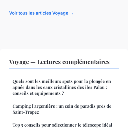
Voir tous les articles Voyage →
Voyage — Lectures complémentaires
Quels sont les meilleurs spots pour la plongée en
apnée dans les eaux cristallines des îles Palau :
conseils et équipements ?
Camping l'argentière : un coin de paradis près de
Saint-Tropez
Top 5 conseils pour sélectionner le télescope idéal