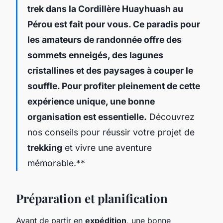
trek
dans la
Cordillère Huayhuash
au
Pérou
est fait pour vous. Ce paradis pour
les amateurs de
randonnée
offre des
sommets enneigés
, des
lagunes
cristallines
et des
paysages à couper le
souffle
. Pour profiter pleinement de cette
expérience unique, une bonne
organisation est essentielle.
Découvrez
nos conseils pour réussir votre projet de
trekking
et vivre une aventure
mémorable.**
Préparation et planification
Avant de partir en
expédition
, une bonne