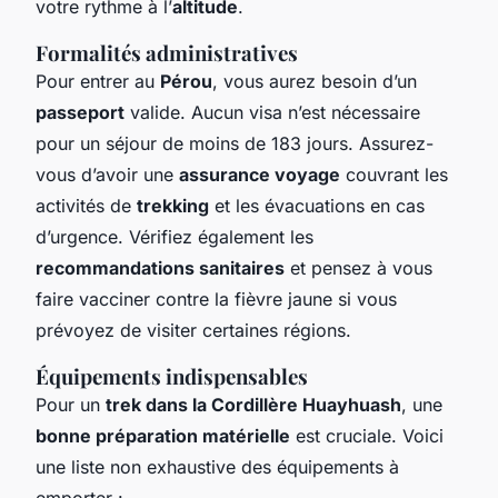
votre rythme à l’
altitude
.
Formalités administratives
Pour entrer au
Pérou
, vous aurez besoin d’un
passeport
valide. Aucun visa n’est nécessaire
pour un séjour de moins de 183 jours. Assurez-
vous d’avoir une
assurance voyage
couvrant les
activités de
trekking
et les évacuations en cas
d’urgence. Vérifiez également les
recommandations sanitaires
et pensez à vous
faire vacciner contre la fièvre jaune si vous
prévoyez de visiter certaines régions.
Équipements indispensables
Pour un
trek dans la Cordillère Huayhuash
, une
bonne préparation matérielle
est cruciale. Voici
une liste non exhaustive des équipements à
emporter :