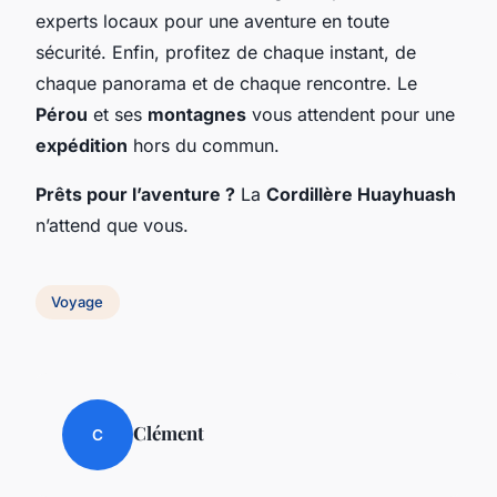
experts locaux pour une aventure en toute
sécurité. Enfin, profitez de chaque instant, de
chaque panorama et de chaque rencontre. Le
Pérou
et ses
montagnes
vous attendent pour une
expédition
hors du commun.
Prêts pour l’aventure ?
La
Cordillère Huayhuash
n’attend que vous.
Voyage
Clément
C