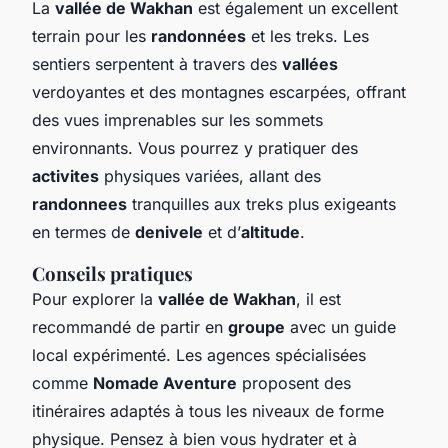
La
vallée de Wakhan
est également un excellent
terrain pour les
randonnées
et les treks. Les
sentiers serpentent à travers des
vallées
verdoyantes et des montagnes escarpées, offrant
des vues imprenables sur les sommets
environnants. Vous pourrez y pratiquer des
activites
physiques variées, allant des
randonnees
tranquilles aux treks plus exigeants
en termes de
denivele
et d’
altitude
.
Conseils pratiques
Pour explorer la
vallée de Wakhan
, il est
recommandé de partir en
groupe
avec un guide
local expérimenté. Les agences spécialisées
comme
Nomade Aventure
proposent des
itinéraires adaptés à tous les niveaux de forme
physique. Pensez à bien vous hydrater et à