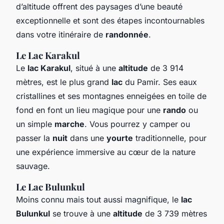
d’altitude offrent des paysages d’une beauté
exceptionnelle et sont des étapes incontournables
dans votre itinéraire de
randonnée
.
Le Lac Karakul
Le
lac Karakul
, situé à une
altitude
de 3 914
mètres, est le plus grand
lac
du Pamir. Ses eaux
cristallines et ses montagnes enneigées en toile de
fond en font un lieu magique pour une
rando
ou
un simple
marche
. Vous pourrez y camper ou
passer la
nuit
dans une
yourte
traditionnelle, pour
une expérience immersive au cœur de la nature
sauvage.
Le Lac Bulunkul
Moins connu mais tout aussi magnifique, le
lac
Bulunkul
se trouve à une
altitude
de 3 739 mètres