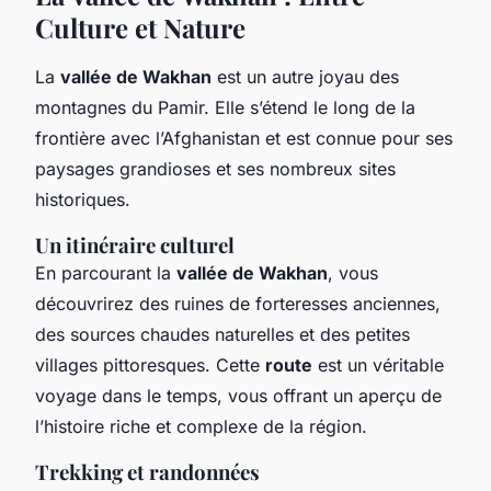
Culture et Nature
La
vallée de Wakhan
est un autre joyau des
montagnes du Pamir. Elle s’étend le long de la
frontière avec l’Afghanistan et est connue pour ses
paysages grandioses et ses nombreux sites
historiques.
Un itinéraire culturel
En parcourant la
vallée de Wakhan
, vous
découvrirez des ruines de forteresses anciennes,
des sources chaudes naturelles et des petites
villages pittoresques. Cette
route
est un véritable
voyage dans le temps, vous offrant un aperçu de
l’histoire riche et complexe de la région.
Trekking et randonnées