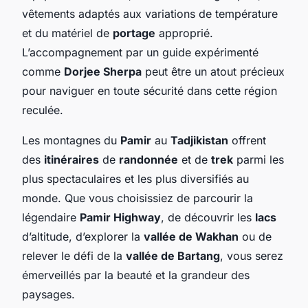
vêtements adaptés aux variations de température
et du matériel de
portage
approprié.
L’accompagnement par un guide expérimenté
comme
Dorjee Sherpa
peut être un atout précieux
pour naviguer en toute sécurité dans cette région
reculée.
Les montagnes du
Pamir
au
Tadjikistan
offrent
des
itinéraires
de
randonnée
et de
trek
parmi les
plus spectaculaires et les plus diversifiés au
monde. Que vous choisissiez de parcourir la
légendaire
Pamir Highway
, de découvrir les
lacs
d’altitude, d’explorer la
vallée de Wakhan
ou de
relever le défi de la
vallée de Bartang
, vous serez
émerveillés par la beauté et la grandeur des
paysages.