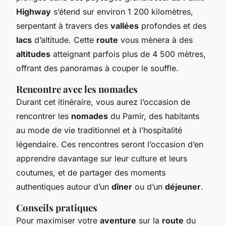
Highway
s’étend sur environ 1 200 kilomètres,
serpentant à travers des
vallées
profondes et des
lacs
d’altitude. Cette
route
vous mènera à des
altitudes
atteignant parfois plus de 4 500 mètres,
offrant des panoramas à couper le souffle.
Rencontre avec les nomades
Durant cet itinéraire, vous aurez l’occasion de
rencontrer les
nomades
du Pamir, des habitants
au mode de vie traditionnel et à l’hospitalité
légendaire. Ces rencontres seront l’occasion d’en
apprendre davantage sur leur culture et leurs
coutumes, et de partager des moments
authentiques autour d’un
dîner
ou d’un
déjeuner
.
Conseils pratiques
Pour maximiser votre
aventure
sur la
route
du