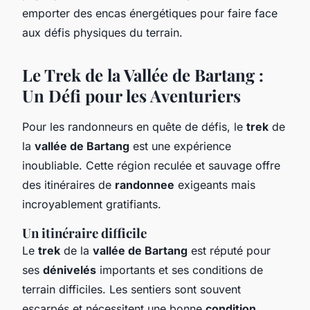
emporter des encas énergétiques pour faire face
aux défis physiques du terrain.
Le Trek de la Vallée de Bartang :
Un Défi pour les Aventuriers
Pour les randonneurs en quête de défis, le
trek
de
la
vallée de Bartang
est une expérience
inoubliable. Cette région reculée et sauvage offre
des itinéraires de
randonnee
exigeants mais
incroyablement gratifiants.
Un itinéraire difficile
Le
trek
de la
vallée de Bartang
est réputé pour
ses
dénivelés
importants et ses conditions de
terrain difficiles. Les sentiers sont souvent
escarpés et nécessitent une bonne
condition