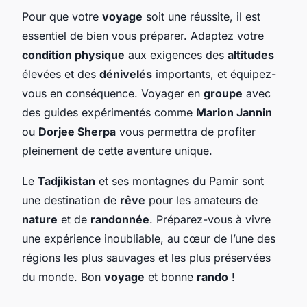
Pour que votre
voyage
soit une réussite, il est
essentiel de bien vous préparer. Adaptez votre
condition physique
aux exigences des
altitudes
élevées et des
dénivelés
importants, et équipez-
vous en conséquence. Voyager en
groupe
avec
des guides expérimentés comme
Marion Jannin
ou
Dorjee Sherpa
vous permettra de profiter
pleinement de cette aventure unique.
Le
Tadjikistan
et ses montagnes du Pamir sont
une destination de
rêve
pour les amateurs de
nature
et de
randonnée
. Préparez-vous à vivre
une expérience inoubliable, au cœur de l’une des
régions les plus sauvages et les plus préservées
du monde. Bon
voyage
et bonne
rando
!