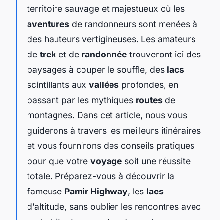
territoire sauvage et majestueux où les
aventures
de randonneurs sont menées à
des hauteurs vertigineuses. Les amateurs
de
trek
et de
randonnée
trouveront ici des
paysages à couper le souffle, des
lacs
scintillants aux
vallées
profondes, en
passant par les mythiques
routes
de
montagnes. Dans cet article, nous vous
guiderons à travers les meilleurs itinéraires
et vous fournirons des conseils pratiques
pour que votre
voyage
soit une réussite
totale. Préparez-vous à découvrir la
fameuse
Pamir Highway
, les
lacs
d’altitude, sans oublier les rencontres avec