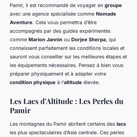
Pamir, il est recommandé de voyager en
groupe
avec une agence spécialisée comme
Nomade
Aventure
. Cela vous permettra d’être
accompagnés par des guides expérimentés
comme
Marion Jannin
ou
Dorjee Sherpa
, qui
connaissent parfaitement les conditions locales et
sauront vous conseiller sur les meilleures étapes et
les équipements nécessaires. Pensez à bien vous
préparer physiquement et à adapter votre
condition physique
à l’
altitude
élevée.
Les Lacs d’Altitude : Les Perles du
Pamir
Les montagnes du Pamir abritent certains des
lacs
les plus spectaculaires d’Asie centrale. Ces perles