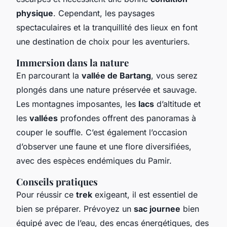
physique
. Cependant, les paysages
spectaculaires et la tranquillité des lieux en font
une destination de choix pour les aventuriers.
Immersion dans la nature
En parcourant la
vallée de Bartang
, vous serez
plongés dans une nature préservée et sauvage.
Les montagnes imposantes, les
lacs
d’altitude et
les
vallées
profondes offrent des panoramas à
couper le souffle. C’est également l’occasion
d’observer une faune et une flore diversifiées,
avec des espèces endémiques du Pamir.
Conseils pratiques
Pour réussir ce
trek
exigeant, il est essentiel de
bien se préparer. Prévoyez un
sac journee
bien
équipé avec de l’eau, des encas énergétiques, des