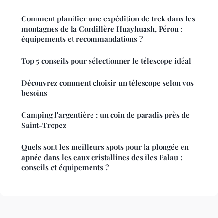
Comment planifier une expédition de trek dans les
montagnes de la Cordillère Huayhuash, Pérou :
équipements et recommandations ?
Top 5 conseils pour sélectionner le télescope idéal
Découvrez comment choisir un télescope selon vos
besoins
Camping l'argentière : un coin de paradis près de
Saint-Tropez
Quels sont les meilleurs spots pour la plongée en
apnée dans les eaux cristallines des îles Palau :
conseils et équipements ?