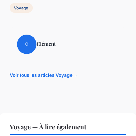
Voyage
Clément
C
Voir tous les articles Voyage →
Voyage — À lire également