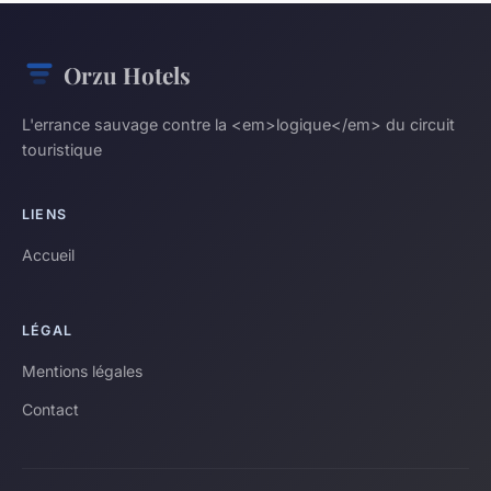
Orzu Hotels
L'errance sauvage contre la <em>logique</em> du circuit
touristique
LIENS
Accueil
LÉGAL
Mentions légales
Contact